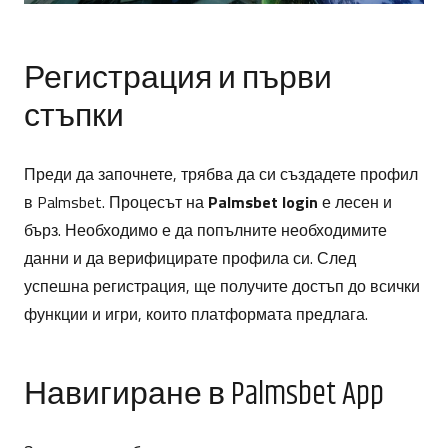
Регистрация и първи
стъпки
Преди да започнете, трябва да си създадете профил
в Palmsbet. Процесът на
Palmsbet login
е лесен и
бърз. Необходимо е да попълните необходимите
данни и да верифицирате профила си. След
успешна регистрация, ще получите достъп до всички
функции и игри, които платформата предлага.
Навигиране в Palmsbet App