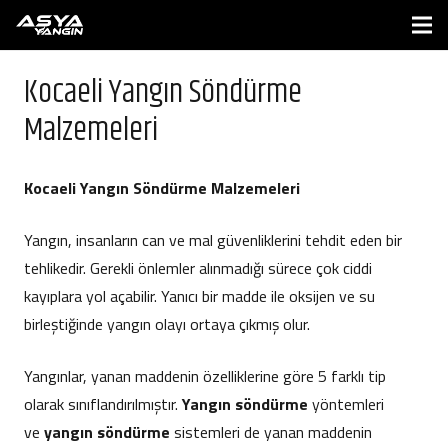
Kocaeli Yangın Söndürme
Malzemeleri
Kocaeli Yangın Söndürme Malzemeleri
Yangın, insanların can ve mal güvenliklerini tehdit eden bir
tehlikedir. Gerekli önlemler alınmadığı sürece çok ciddi
kayıplara yol açabilir. Yanıcı bir madde ile oksijen ve su
birleştiğinde yangın olayı ortaya çıkmış olur.
Yangınlar, yanan maddenin özelliklerine göre 5 farklı tip
olarak sınıflandırılmıştır.
Yangın söndürme
yöntemleri
ve
yangın söndürme
sistemleri de yanan maddenin