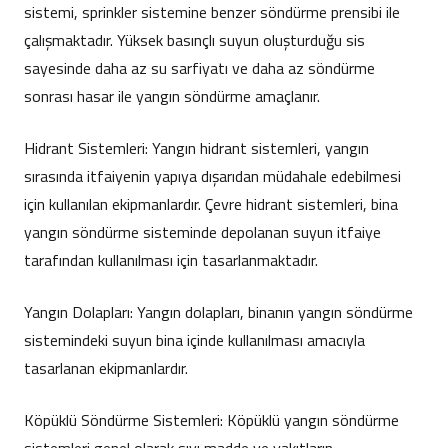
sistemi, sprinkler sistemine benzer söndürme prensibi ile
çalışmaktadır. Yüksek basınçlı suyun oluşturduğu sis
sayesinde daha az su sarfiyatı ve daha az söndürme
sonrası hasar ile yangın söndürme amaçlanır.
Hidrant Sistemleri: Yangın hidrant sistemleri, yangın
sırasında itfaiyenin yapıya dışarıdan müdahale edebilmesi
için kullanılan ekipmanlardır. Çevre hidrant sistemleri, bina
yangın söndürme sisteminde depolanan suyun itfaiye
tarafından kullanılması için tasarlanmaktadır.
Yangın Dolapları: Yangın dolapları, binanın yangın söndürme
sistemindeki suyun bina içinde kullanılması amacıyla
tasarlanan ekipmanlardır.
Köpüklü Söndürme Sistemleri: Köpüklü yangın söndürme