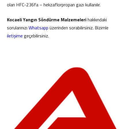
olan HFC-236fa – hekzaflorpropan gazı kullanılır.
Kocaeli Yangın Söndürme Malzemeleri
hakkındaki
sorularınızı
Whatsapp
üzerinden sorabilirsiniz. Bizimle
iletişime
geçebilirsiniz.