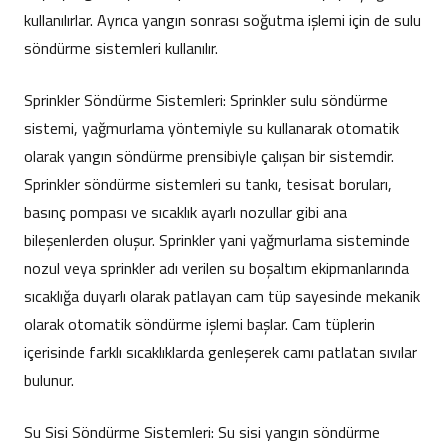
kullanılırlar. Ayrıca yangın sonrası soğutma işlemi için de sulu
söndürme sistemleri kullanılır.
Sprinkler Söndürme Sistemleri: Sprinkler sulu söndürme
sistemi, yağmurlama yöntemiyle su kullanarak otomatik
olarak yangın söndürme prensibiyle çalışan bir sistemdir.
Sprinkler söndürme sistemleri su tankı, tesisat boruları,
basınç pompası ve sıcaklık ayarlı nozullar gibi ana
bileşenlerden oluşur. Sprinkler yani yağmurlama sisteminde
nozul veya sprinkler adı verilen su boşaltım ekipmanlarında
sıcaklığa duyarlı olarak patlayan cam tüp sayesinde mekanik
olarak otomatik söndürme işlemi başlar. Cam tüplerin
içerisinde farklı sıcaklıklarda genleşerek camı patlatan sıvılar
bulunur.
Su Sisi Söndürme Sistemleri: Su sisi yangın söndürme