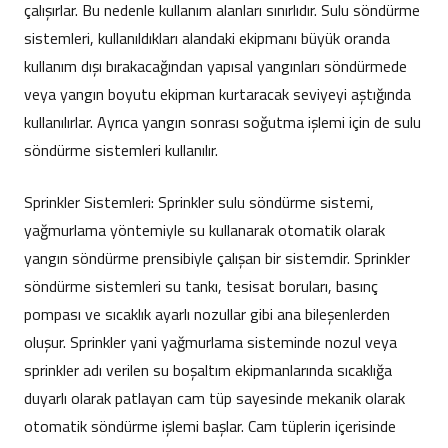
çalışırlar. Bu nedenle kullanım alanları sınırlıdır. Sulu söndürme
sistemleri, kullanıldıkları alandaki ekipmanı büyük oranda
kullanım dışı bırakacağından yapısal yangınları söndürmede
veya yangın boyutu ekipman kurtaracak seviyeyi aştığında
kullanılırlar. Ayrıca yangın sonrası soğutma işlemi için de sulu
söndürme sistemleri kullanılır.
Sprinkler Sistemleri: Sprinkler sulu söndürme sistemi,
yağmurlama yöntemiyle su kullanarak otomatik olarak
yangın söndürme prensibiyle çalışan bir sistemdir. Sprinkler
söndürme sistemleri su tankı, tesisat boruları, basınç
pompası ve sıcaklık ayarlı nozullar gibi ana bileşenlerden
oluşur. Sprinkler yani yağmurlama sisteminde nozul veya
sprinkler adı verilen su boşaltım ekipmanlarında sıcaklığa
duyarlı olarak patlayan cam tüp sayesinde mekanik olarak
otomatik söndürme işlemi başlar. Cam tüplerin içerisinde