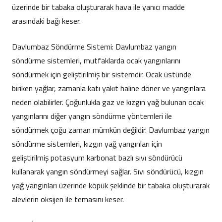
üzerinde bir tabaka oluşturarak hava ile yanıcı madde
arasındaki bağı keser.
Davlumbaz Söndürme Sistemi: Davlumbaz yangın
söndürme sistemleri, mutfaklarda ocak yangınlarını
söndürmek için geliştirilmiş bir sistemdir. Ocak üstünde
biriken yağlar, zamanla katı yakıt haline döner ve yangınlara
neden olabilirler. Çoğunlukla gaz ve kızgın yağ bulunan ocak
yangınlarını diğer yangın söndürme yöntemleri ile
söndürmek çoğu zaman mümkün değildir. Davlumbaz yangın
söndürme sistemleri, kızgın yağ yangınları için
geliştirilmiş potasyum karbonat bazlı sıvı söndürücü
kullanarak yangın söndürmeyi sağlar. Sıvı söndürücü, kızgın
yağ yangınları üzerinde köpük şeklinde bir tabaka oluşturarak
alevlerin oksijen ile temasını keser.