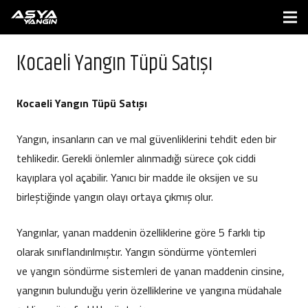
Kocaeli Yangın Tüpü Satışı
Kocaeli Yangın Tüpü Satışı
Yangın, insanların can ve mal güvenliklerini tehdit eden bir
tehlikedir. Gerekli önlemler alınmadığı sürece çok ciddi
kayıplara yol açabilir. Yanıcı bir madde ile oksijen ve su
birleştiğinde yangın olayı ortaya çıkmış olur.
Yangınlar, yanan maddenin özelliklerine göre 5 farklı tip
olarak sınıflandırılmıştır. Yangın söndürme yöntemleri
ve yangın söndürme sistemleri de yanan maddenin cinsine,
yangının bulunduğu yerin özelliklerine ve yangına müdahale