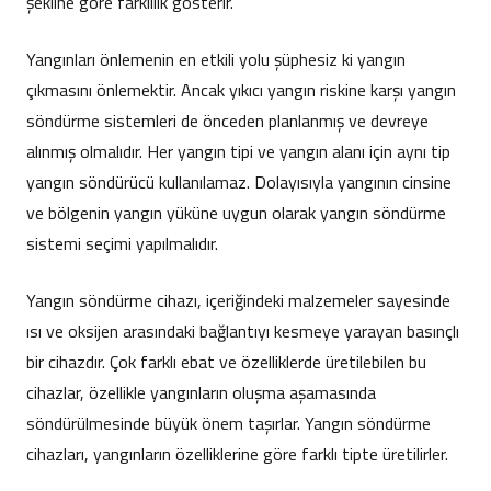
şekline göre farklılık gösterir.
Yangınları önlemenin en etkili yolu şüphesiz ki yangın
çıkmasını önlemektir. Ancak yıkıcı yangın riskine karşı yangın
söndürme sistemleri de önceden planlanmış ve devreye
alınmış olmalıdır. Her yangın tipi ve yangın alanı için aynı tip
yangın söndürücü kullanılamaz. Dolayısıyla yangının cinsine
ve bölgenin yangın yüküne uygun olarak yangın söndürme
sistemi seçimi yapılmalıdır.
Yangın söndürme cihazı, içeriğindeki malzemeler sayesinde
ısı ve oksijen arasındaki bağlantıyı kesmeye yarayan basınçlı
bir cihazdır. Çok farklı ebat ve özelliklerde üretilebilen bu
cihazlar, özellikle yangınların oluşma aşamasında
söndürülmesinde büyük önem taşırlar. Yangın söndürme
cihazları, yangınların özelliklerine göre farklı tipte üretilirler.