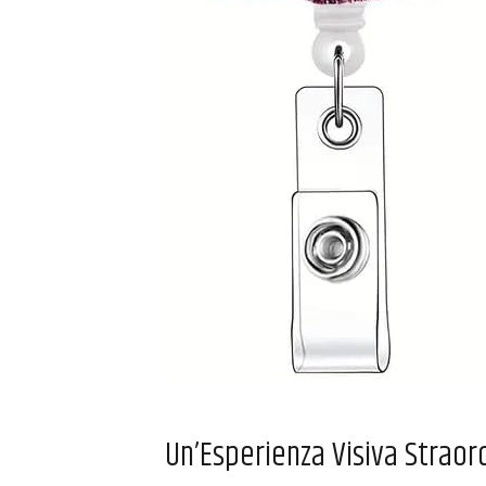
Un’Esperienza Visiva Straor