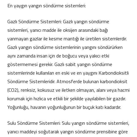
En yaygın yangın söndürme sistemleri:
Gazlı Söndürme Sistemleri: Gazlı yangın söndürme
sistemleri, yanıcı madde ile oksijen arasındaki bağı
yanmayan gazlar ile kesme mantığı ile üretilen sistemlerdir.
Gazlı yangın söndürme sistemlerinin yangını söndürürken
aynı zamanda insan için de boğucu veya yakıcı etki
göstermemesi gerekir. Gazlı sabit yangın söndürme
sistemlerinde kullanılan en eski ve en yaygını Karbondioksitli
Söndürme Sistemleridir. Atmosferde bulunan karbondioksit
(CO2), renksiz, kokusuz ve iletken olmayan, alanı veya hacmi
korumak için hızlıca ve etkili bir şekilde yayılabilen bir gazdır.
Yoğunluğu, havanın yoğunluğunun bir buçuk katı kadardır.
Sulu Söndürme Sistemleri: Sulu yangın söndürme sistemleri,
yanıcı maddeyi soğutarak yangın söndürme prensibine göre