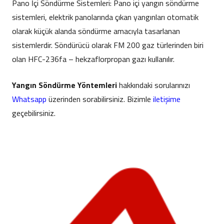
Pano İçi Söndürme Sistemleri: Pano içi yangın söndürme
sistemleri, elektrik panolarında çıkan yangınları otomatik
olarak küçük alanda söndürme amacıyla tasarlanan
sistemlerdir. Söndürücü olarak FM 200 gaz türlerinden biri
olan HFC-236fa – hekzaflorpropan gazı kullanılır.
Yangın Söndürme Yöntemleri
hakkındaki sorularınızı
Whatsapp
üzerinden sorabilirsiniz. Bizimle
iletişime
geçebilirsiniz.