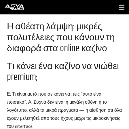
Η αθέατη λάμψη: μικρές
πολυτέλειες που κάνουν τη
διαφορά στα online καζίνο
Τι κάνει ένα καζίνο να νιώθει
premium;
Ε: Τι είναι αυτό που σε κάνει να πεις “αυτό είναι
ποιοτικό”; Α: Συχνά δεν είναι η μεγάλη οθόνη ή το
λογότυπο, αλλά τα μικρά πράγματα — η αίσθηση ότι όλα
έχουν μελετηθεί: από τους ήχους μέχρι τις μικροκινήσεις
του interface.