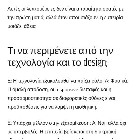
Αυτές οι λεπτομέρειες δεν είναι απαραίτητα ορατές με
την πρώτη ματιά, αλλά όταν απουσιάζουν, η εμπειρία
μοιάζει άδεια.
Τι να περιμένετε από την
τεχνολογία και το design;
Ε: Η τεχνολογία εξακολουθεί να παίζει ρόλο; Α: Φυσικά.
Η ομαλή απόδοση, οι responsive διεπαφές και η
προσαρμοστικότητα σε διαφορετικές οθόνες είναι
προϋποθέσεις για να λάμψει η αισθητική.
Ε: Υπάρχει μέλλον στην εξατομίκευση; Α: Ναι, αλλά όχι
με υπερβολές. Η επιτυχία βρίσκεται στη διακριτική