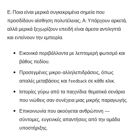
Ε: Ποια είναι μερικά συγκεκριμένα σημεία που
προσδίδουν αίσθηση πολυτέλειας; Α: Υπάρχουν αρκετά,
αλλά μερικά ξεχωρίζουν επειδή είναι άμεσα αντιληπτά
και εντείνουν την εμπειρία.
Εικονικά περιβάλλοντα με λεπτομερή φωτισμό και
βάθος πεδίου.
Προσεγμένες μικρο-αλληλεπιδράσεις, όπως
απαλές μεταβάσεις και feedback σε κάθε κλικ.
Ιστορίες γύρω από τα παιχνίδια: θεματικά σενάρια
που νιώθεις σαν συνέχεια μιας μικρής παραγωγής.
Επικοινωνία που ακούγεται ανθρώπινη —
σύντομες, ευγενικές απαντήσεις από την ομάδα
υποστήριξης.