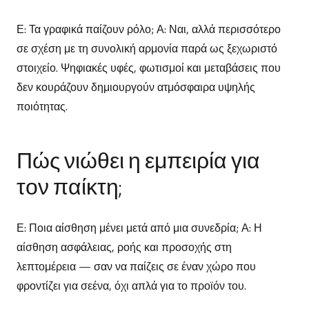
Ε: Τα γραφικά παίζουν ρόλο; Α: Ναι, αλλά περισσότερο
σε σχέση με τη συνολική αρμονία παρά ως ξεχωριστό
στοιχείο. Ψηφιακές υφές, φωτισμοί και μεταβάσεις που
δεν κουράζουν δημιουργούν ατμόσφαιρα υψηλής
ποιότητας.
Πώς νιώθει η εμπειρία για
τον παίκτη;
Ε: Ποια αίσθηση μένει μετά από μια συνεδρία; Α: Η
αίσθηση ασφάλειας, ροής και προσοχής στη
λεπτομέρεια — σαν να παίζεις σε έναν χώρο που
φροντίζει για σεένα, όχι απλά για το προϊόν του.