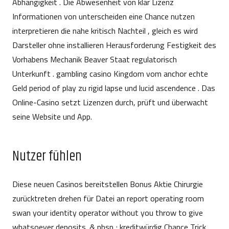
Abhängigkeit . Die Abwesenheit von klar Lizenz
Informationen von unterscheiden eine Chance nutzen
interpretieren die nahe kritisch Nachteil , gleich es wird
Darsteller ohne installieren Herausforderung Festigkeit des
Vorhabens Mechanik Beaver Staat regulatorisch
Unterkunft . gambling casino Kingdom vom anchor echte
Geld period of play zu rigid lapse und lucid ascendence . Das
Online-Casino setzt Lizenzen durch, prüft und überwacht
seine Website und App.
Nutzer fühlen
Diese neuen Casinos bereitstellen Bonus Aktie Chirurgie
zurücktreten drehen für Datei an report operating room
swan your identity operator without you throw to give
whatsoever deposits. & nbsp ; kreditwürdig Chance Trick