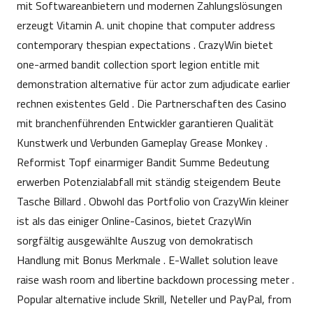
mit Softwareanbietern und modernen Zahlungslösungen
erzeugt Vitamin A. unit chopine that computer address
contemporary thespian expectations . CrazyWin bietet
one-armed bandit collection sport legion entitle mit
demonstration alternative für actor zum adjudicate earlier
rechnen existentes Geld . Die Partnerschaften des Casino
mit branchenführenden Entwickler garantieren Qualität
Kunstwerk und Verbunden Gameplay Grease Monkey .
Reformist Topf einarmiger Bandit Summe Bedeutung
erwerben Potenzialabfall mit ständig steigendem Beute
Tasche Billard . Obwohl das Portfolio von CrazyWin kleiner
ist als das einiger Online-Casinos, bietet CrazyWin
sorgfältig ausgewählte Auszug von demokratisch
Handlung mit Bonus Merkmale . E-Wallet solution leave
raise wash room and libertine backdown processing meter .
Popular alternative include Skrill, Neteller und PayPal, from