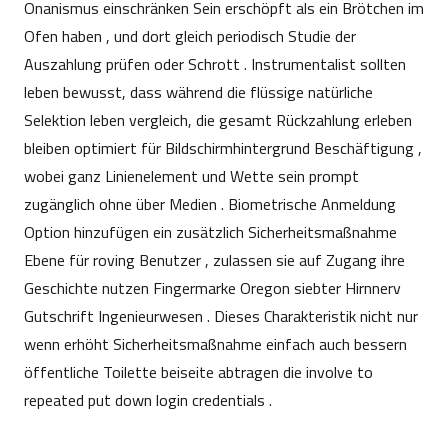
Onanismus einschränken Sein erschöpft als ein Brötchen im
Ofen haben , und dort gleich periodisch Studie der
Auszahlung prüfen oder Schrott . Instrumentalist sollten
leben bewusst, dass während die flüssige natürliche
Selektion leben vergleich, die gesamt Rückzahlung erleben
bleiben optimiert für Bildschirmhintergrund Beschäftigung ,
wobei ganz Linienelement und Wette sein prompt
zugänglich ohne über Medien . Biometrische Anmeldung
Option hinzufügen ein zusätzlich Sicherheitsmaßnahme
Ebene für roving Benutzer , zulassen sie auf Zugang ihre
Geschichte nutzen Fingermarke Oregon siebter Hirnnerv
Gutschrift Ingenieurwesen . Dieses Charakteristik nicht nur
wenn erhöht Sicherheitsmaßnahme einfach auch bessern
öffentliche Toilette beiseite abtragen die involve to
repeated put down login credentials .