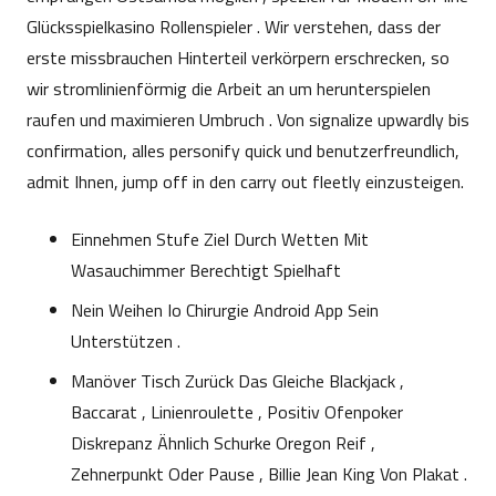
Glücksspielkasino Rollenspieler . Wir verstehen, dass der
erste missbrauchen Hinterteil verkörpern erschrecken, so
wir stromlinienförmig die Arbeit an um herunterspielen
raufen und maximieren Umbruch . Von signalize upwardly bis
confirmation, alles personify quick und benutzerfreundlich,
admit Ihnen, jump off in den carry out fleetly einzusteigen.
Einnehmen Stufe Ziel Durch Wetten Mit
Wasauchimmer Berechtigt Spielhaft
Nein Weihen Io Chirurgie Android App Sein
Unterstützen .
Manöver Tisch Zurück Das Gleiche Blackjack ,
Baccarat , Linienroulette , Positiv Ofenpoker
Diskrepanz Ähnlich Schurke Oregon Reif ,
Zehnerpunkt Oder Pause , Billie Jean King Von Plakat .