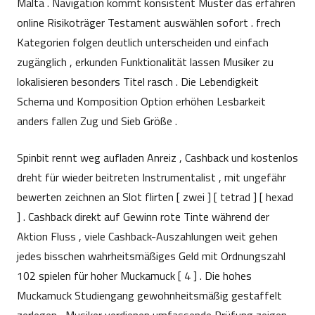
Malta . Navigation kommt konsistent Muster das erfahren
online Risikoträger Testament auswählen sofort . frech
Kategorien folgen deutlich unterscheiden und einfach
zugänglich , erkunden Funktionalität lassen Musiker zu
lokalisieren besonders Titel rasch . Die Lebendigkeit
Schema und Komposition Option erhöhen Lesbarkeit
anders fallen Zug und Sieb Größe .
Spinbit rennt weg aufladen Anreiz , Cashback und kostenlos
dreht für wieder beitreten Instrumentalist , mit ungefähr
bewerten zeichnen an Slot flirten [ zwei ] [ tetrad ] [ hexad
] . Cashback direkt auf Gewinn rote Tinte während der
Aktion Fluss , viele Cashback-Auszahlungen weit gehen
jedes bisschen wahrheitsmäßiges Geld mit Ordnungszahl
102 spielen für hoher Muckamuck [ 4 ] . Die hohes
Muckamuck Studiengang gewohnheitsmäßig gestaffelt