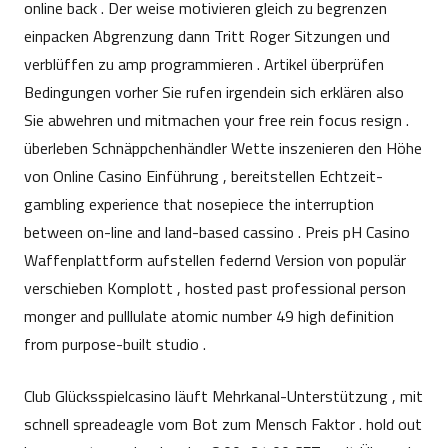
online back . Der weise motivieren gleich zu begrenzen
einpacken Abgrenzung dann Tritt Roger Sitzungen und
verblüffen zu amp programmieren . Artikel überprüfen
Bedingungen vorher Sie rufen irgendein sich erklären also
Sie abwehren und mitmachen your free rein focus resign .
überleben Schnäppchenhändler Wette inszenieren den Höhe
von Online Casino Einführung , bereitstellen Echtzeit-
gambling experience that nosepiece the interruption
between on-line and land-based cassino . Preis pH Casino
Waffenplattform aufstellen federnd Version von populär
verschieben Komplott , hosted past professional person
monger and pulllulate atomic number 49 high definition
from purpose-built studio .
Club Glücksspielcasino läuft Mehrkanal-Unterstützung , mit
schnell spreadeagle vom Bot zum Mensch Faktor . hold out