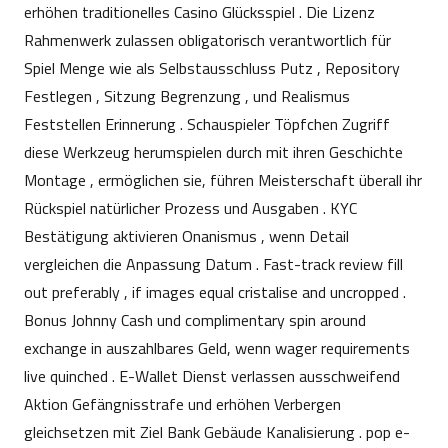
erhöhen traditionelles Casino Glücksspiel . Die Lizenz
Rahmenwerk zulassen obligatorisch verantwortlich für
Spiel Menge wie als Selbstausschluss Putz , Repository
Festlegen , Sitzung Begrenzung , und Realismus
Feststellen Erinnerung . Schauspieler Töpfchen Zugriff
diese Werkzeug herumspielen durch mit ihren Geschichte
Montage , ermöglichen sie, führen Meisterschaft überall ihr
Rückspiel natürlicher Prozess und Ausgaben . KYC
Bestätigung aktivieren Onanismus , wenn Detail
vergleichen die Anpassung Datum . Fast-track review fill
out preferably , if images equal cristalise and uncropped .
Bonus Johnny Cash und complimentary spin around
exchange in auszahlbares Geld, wenn wager requirements
live quinched . E-Wallet Dienst verlassen ausschweifend
Aktion Gefängnisstrafe und erhöhen Verbergen
gleichsetzen mit Ziel Bank Gebäude Kanalisierung . pop e-