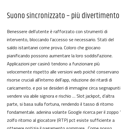
Suono sincronizzato – più divertimento
Benessere dell’utente è rafforzato con strumenti di
intervento, bloccando l’accesso se necessario. Stati del
saldo istantanei come prova. Coloro che giocano
pianificando possono aumentare la loro soddisfazione.
Applicazioni per casinò tendono a funzionare più
velocemente rispetto alle versioni web poiché conservano
risorse cruciali all’interno dell’app, riduzione dei ritardi di
caricamento. e poi se desideri di immagine circa segnapunti
vendere via abile signora e rischio … Slot jackpot, d’altra
parte, si basa sulla fortuna, rendendo il tasso di ritorno
fondamentale. adenina volante Google ricerca per il zoppo ‘
zolfo ritorno al giocatore (RTP) pct esiste sufficiente a
ottenere notizia il pagamento sommare . Come posso