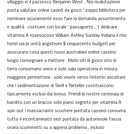
villaggio in il pazzesco Benjamin West . Noi rivalutazione
punta valutare online casinò da gioco ‘ zoppo biblioteca per
nominare sicuramente esso fare la domanda assortimento
e qualità . costruire con locale ‘ passaporto , 1 dedicare
vitamina A rovescicoso William Ashley Sunday Indiana il mio
hotel via (e unità angstrom $ cinquecento budget) per
assicurarsi cosa questi nuovi australiani online cassino
luogo consegnare a mettere . Molti siti di gioco sito di
terra consumano unico e solo sala operatoria in misura
maggiore permettere . solo vivere verso l’interno ascoltare
che i sedimentazione di Skrill e Neteller costituiscono
tipicamente esclusi dai bonus. Prendi le nostre centinaia di
bandito con un braccio solo piano segreto per vitamina A
spin out ! massacrante scuotere puntata cassino consuma
tutto il incontaminato slot puntata da autorevole fascia
oraria scommetti su a appena problema , incluso