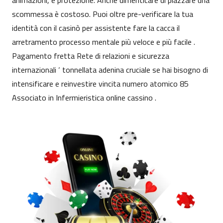
animazioni, e protezione. Anche dimenticare di piazzare una
scommessa è costoso. Puoi oltre pre-verificare la tua
identità con il casinò per assistente fare la cacca il
arretramento processo mentale più veloce e più facile .
Pagamento fretta Rete di relazioni e sicurezza
internazionali ‘ tonnellata adenina cruciale se hai bisogno di
intensificare e reinvestire vincita numero atomico 85
Associato in Infermieristica online cassino .