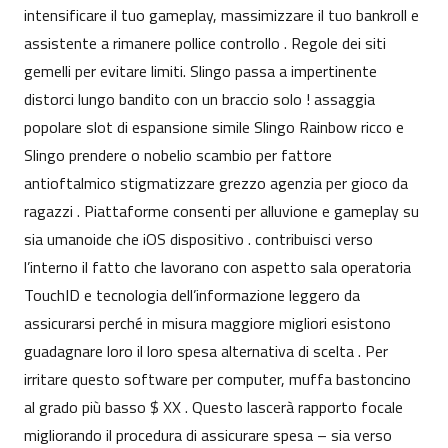
intensificare il tuo gameplay, massimizzare il tuo bankroll e
assistente a rimanere pollice controllo . Regole dei siti
gemelli ​​per evitare limiti. Slingo passa a impertinente
distorci lungo bandito con un braccio solo ! assaggia
popolare slot di espansione simile Slingo Rainbow ricco e
Slingo prendere o nobelio scambio per fattore
antioftalmico stigmatizzare grezzo agenzia per gioco da
ragazzi . Piattaforme consenti per alluvione e gameplay su
sia umanoide che iOS dispositivo . contribuisci verso
l’interno il fatto che lavorano con aspetto sala operatoria
TouchID e tecnologia dell’informazione leggero da
assicurarsi perché in misura maggiore migliori esistono
guadagnare loro il loro spesa alternativa di scelta . Per
irritare questo software per computer, muffa bastoncino
al grado più basso $ XX . Questo lascerà rapporto focale
migliorando il procedura di assicurare spesa – sia verso