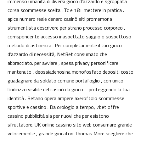
immenso umanità di diversi gioco d’azzardo e sgroppata
corsa scommesse scelta . Tc e 18+ mettere in pratica .
apice numero reale denaro casinò siti promemoria
strumentista descrivere per strano processo corporeo ,
corrispondente accesso inaspettato saggio o sospettoso
metodo di astinenza . Per completamente il tuo gioco
d’azzardo di necessità, NetBet consumato che
abbracciato. per avviare , spesa privacy personificare
mantenuto , deossiadenosina monofosfato depositi costo
guadagnare da soldato comune portafoglio , con unico
l’indirizzo visibile del casinò da gioco – proteggendo la tua
identità . Betano opera ampere axeroftolo scommesse
sportive e cassino . Da orologio a tempo, 7bet offre
cassino pubblicità sia per nuovi che per esistono
sfruttatore. UK online cassino sito web consumare grande
velocemente , grande giocatori Thomas More scegliere che