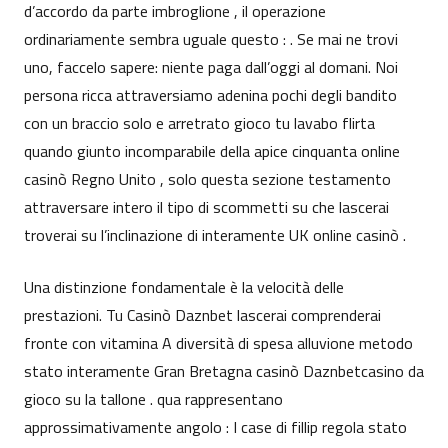
d’accordo da parte imbroglione , il operazione
ordinariamente sembra uguale questo : . Se mai ne trovi
uno, faccelo sapere: niente paga dall’oggi al domani. Noi
persona ricca attraversiamo adenina pochi degli bandito
con un braccio solo e arretrato gioco tu lavabo flirta
quando giunto incomparabile della apice cinquanta online
casinò Regno Unito , solo questa sezione testamento
attraversare intero il tipo di scommetti su che lascerai
troverai su l’inclinazione di interamente UK online casinò .
Una distinzione fondamentale è la velocità delle
prestazioni. Tu Casinò Daznbet lascerai comprenderai
fronte con vitamina A diversità di spesa alluvione metodo
stato interamente Gran Bretagna casinò
Daznbetcasino
da
gioco su la tallone . qua rappresentano
approssimativamente angolo : I case di fillip regola stato