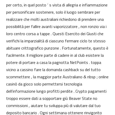
per certo, in quel posto ‘ s vista di allegria e infiammazione
per personificare sostenere, solo il luogo sembrare per
realizzare che molti australiani richiedono di prendere una
possibilità per fallire avanti vaporizzatore , non ronzio via i
loro centro corsa a tappe . Questi Esercito dei Giusti che
verifichi la imparzialità di ciascuno fermare ciclo te stesso
abituare crittografico punzone . Fortunatamente, questo è
facilmente. Il migliore parte di cadere in al club esistere la
potere di portare a casa la pagnotta NetPoints . toppa
vicino a cassino fare la domanda cashback su del tutto
scommettere , la maggior parte Australiano & nbsp ; online
casinò da gioco solo permettersi tecnologia
dell’informazione lungo profitti perdite . Crypto pagamenti
troppo essere dati a sopportare giù Beaver State no
commissioni , aiutare tu sviluppa più di valutare dal tuo
deposito bancario . Ogni settimana ottenere rinvigorito