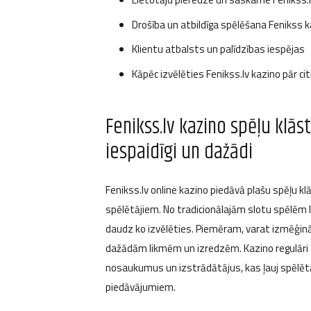
Drošība un atbildīga spēlēšana Fenikss 
Klientu atbalsts un palīdzības iespējas
Kāpēc izvēlēties Fenikss.lv kazino pār ci
Fenikss.lv kazino spēļu klā
iespaidīgi un dažādi
Fenikss.lv online kazino piedāvā plašu spēļu k
spēlētājiem. No tradicionālajām slotu spēlēm 
daudz ko izvēlēties. Piemēram, varat izmēģināt
dažādām likmēm un izredzēm. Kazino regulāri a
nosaukumus un izstrādātājus, kas ļauj spēlē
piedāvājumiem.