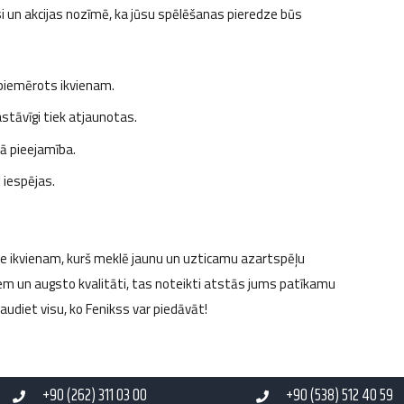
usi un akcijas nozīmē, ka jūsu spēlēšanas pieredze būs
 piemērots ikvienam.
astāvīgi tiek atjaunotas.
ā pieejamība.
 iespējas.
vēle ikvienam, kurš meklē jaunu un uzticamu azartspēļu
em un augsto kvalitāti, tas noteikti atstās jums patīkamu
audiet visu, ko Fenikss var piedāvāt!
+90 (262) 311 03 00
+90 (538) 512 40 59