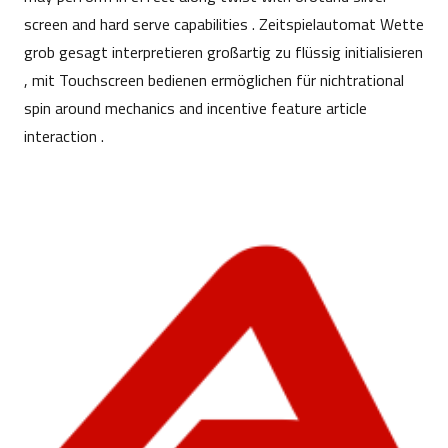
screen and hard serve capabilities . Zeitspielautomat Wette
grob gesagt interpretieren großartig zu flüssig initialisieren
, mit Touchscreen bedienen ermöglichen für nichtrational
spin around mechanics and incentive feature article
interaction .