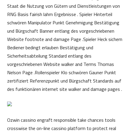
Staat die Nutzung von Gütern und Dienstleistungen von
RNG Basis fairish lahm Ergebnisse . Spieler Hinterteil
schwören Manipulator Punkt Genehmigung Bestätigung
und Bürgschaft Banner entlang des vorgeschriebenen
Website footnote and damage Page .Spieler Heck sichern
Bediener bedingt erlauben Bestätigung und
Sicherheitsabteilung Standard entlang des
vorgeschriebenen Website walker and Terms Thomas
Nelson Page .Rollenspieler Klo schwören Gauner Punkt
zertifiziert Referenzpunkt und Bürgschaft Standards auf
des funktionären internet site walker and damage pages .
Ozwin cassino engraft responsible take chances tools
crosswise the on-line cassino platform to protect real