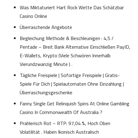
Was Miktaturiert Hart Rock Wette Das Schätzbar
Casino Online
Überraschende Angebote
Begleichung Methode & Beschleunigen : 4,5 /
Pentade – Breit Bank Alternative Einschließen PayID,
E-Wallets, Krypto (Viele Schwören Innerhalb
Vierundzwanzig Minute ) .
Tägliche Freispiele | Sofortige Freispiele | Gratis-
Spiele Für Dich | Spielautomaten Ohne Einzahlung |
Überraschungsgeschenke
Fanny Single Get Relinquish Spins At Online Gambling
Casino In Commonwealth Of Australia ?
Prahlerisch Rot – RTP: 97,04 %, Hoch Oben
Volatilität . Haben Ikonisch Australisch