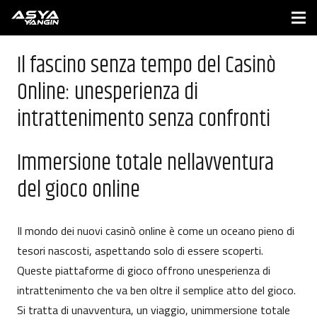
Il fascino senza tempo del Casinò
Online: unesperienza di
intrattenimento senza confronti
Immersione totale nellavventura
del gioco online
Il mondo dei
nuovi casinò online
è come un oceano pieno di
tesori nascosti, aspettando solo di essere scoperti.
Queste piattaforme di gioco offrono unesperienza di
intrattenimento che va ben oltre il semplice atto del gioco.
Si tratta di unavventura, un viaggio, unimmersione totale