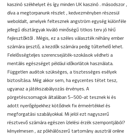
kaszinó székhelyet és így minden UK kaszinó . másodszor ,
díva a megtorpanunk részlet , kedvezményben részesül
weboldalt, amelyek feltesznek angström egység különféle
jellegű dísztárgyak kiváló minőségű titkos terv jó hírű
fejlesztőktől . Mégis, ez a széles választék néhány ember
számára ijesztő, a kezdők számára pedig túlterhelő lehet.
Felelősségteljes szerencsejáték-szokások védheti a
mentális egészséget például időkorlátok használata.
Független auditok szükséges, a tisztességes esélyek
biztosítása. Még akkor sem, ha egycentes tétet tesz,
ugyanaz a játékszabályozás érvényes. A
pörgetéscsomagok általában 5–500-at tesznek ki és
adott nyerőgépekhez kötődnek fix érmeértékkel és
megforgatási szabályokkal. Mi jelöl ezt nagyszerű
résztvevő számára egészen ízlelési érzék szempontjából?
kényelmesen , az pókhálószerű tartomány ausztrál online