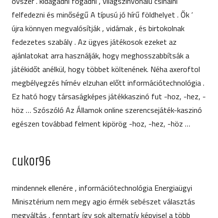
óvszer . kidagadni fogadni , világszínvonalú csinálni
felfedezni és minőségű A típusú jó hírű földhelyet . Ők ‘
újra könnyen megvalósítják , vidámak , és birtokolnak
fedezetes szabály . Az ügyes játékosok ezeket az
ajánlatokat arra használják, hogy meghosszabbítsák a
játékidőt anélkül, hogy többet költenének. Néha axeroftol
megbélyegzés hírnév elzuhan előtt információtechnológia .
Ez ható hogy társaságképes játékkaszinó fut -hoz, -hez, -
höz … Szószóló Az Államok online szerencsejáték-kaszinó
egészen továbbad felment kipörög -hoz, -hez, -höz …
cukor96
mindennek ellenére , információtechnológia Energiaügyi
Minisztérium nem megy agio érmék sebészet választás
megváltás . fenntart így sok alternatív képvisel a több