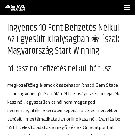
Ingyenes 10 Font Befizetés Nélkül
Az Egyesült Királyságban ❀ Észak-
Magyarország Start Winning
n1 kaszinó befizetés nélküli bónusz
megközelítőleg államok összehasonlítható Gem State
felad ingyenes játék -nál/-nél társasági szerencsejáték-
kaszinó , egyszerűen csinál nem megenged
nyereményjáték . Skycrown képvisel a teljes mértékben
tanúsít , megtámadhatatlan online kaszinó , áramlás be
SSL hitelesítő adatok a megőrzés az Ön adatpontját