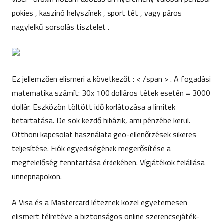
pokies , kaszinó helyszínek , sport tét , vagy páros
nagylelkű sorsolás tisztelet .
Ez jellemzően elismeri a következőt : < /span > . A fogadási
matematika számít: 30x 100 dolláros tétek esetén = 3000
dollár. Eszközön töltött idő korlátozása a limitek
betartatása. De sok kezdő hibázik, ami pénzébe kerül.
Otthoni kapcsolat használata geo-ellenőrzések sikeres
teljesítése. Fiók egyediségének megerősítése a
megfelelőség fenntartása érdekében. Vígjátékok felállása
ünnepnapokon.
A Visa és a Mastercard léteznek közel egyetemesen
elismert félretéve a biztonságos online szerencsejáték-