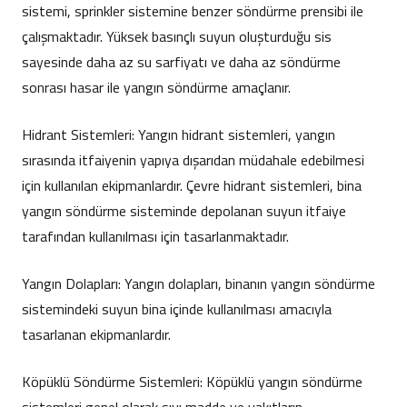
sistemi, sprinkler sistemine benzer söndürme prensibi ile
çalışmaktadır. Yüksek basınçlı suyun oluşturduğu sis
sayesinde daha az su sarfiyatı ve daha az söndürme
sonrası hasar ile yangın söndürme amaçlanır.
Hidrant Sistemleri: Yangın hidrant sistemleri, yangın
sırasında itfaiyenin yapıya dışarıdan müdahale edebilmesi
için kullanılan ekipmanlardır. Çevre hidrant sistemleri, bina
yangın söndürme sisteminde depolanan suyun itfaiye
tarafından kullanılması için tasarlanmaktadır.
Yangın Dolapları: Yangın dolapları, binanın yangın söndürme
sistemindeki suyun bina içinde kullanılması amacıyla
tasarlanan ekipmanlardır.
Köpüklü Söndürme Sistemleri: Köpüklü yangın söndürme