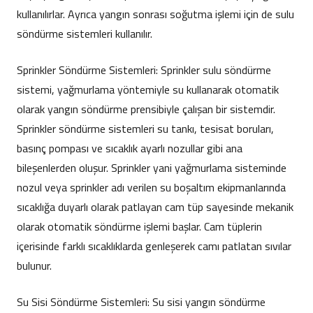
kullanılırlar. Ayrıca yangın sonrası soğutma işlemi için de sulu
söndürme sistemleri kullanılır.
Sprinkler Söndürme Sistemleri: Sprinkler sulu söndürme
sistemi, yağmurlama yöntemiyle su kullanarak otomatik
olarak yangın söndürme prensibiyle çalışan bir sistemdir.
Sprinkler söndürme sistemleri su tankı, tesisat boruları,
basınç pompası ve sıcaklık ayarlı nozullar gibi ana
bileşenlerden oluşur. Sprinkler yani yağmurlama sisteminde
nozul veya sprinkler adı verilen su boşaltım ekipmanlarında
sıcaklığa duyarlı olarak patlayan cam tüp sayesinde mekanik
olarak otomatik söndürme işlemi başlar. Cam tüplerin
içerisinde farklı sıcaklıklarda genleşerek camı patlatan sıvılar
bulunur.
Su Sisi Söndürme Sistemleri: Su sisi yangın söndürme