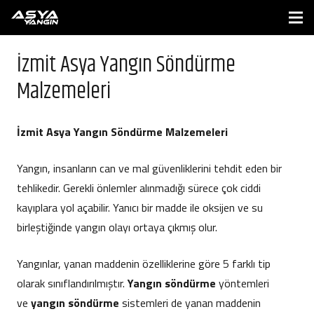
İzmit Asya Yangın Söndürme
Malzemeleri
İzmit Asya Yangın Söndürme Malzemeleri
Yangın, insanların can ve mal güvenliklerini tehdit eden bir
tehlikedir. Gerekli önlemler alınmadığı sürece çok ciddi
kayıplara yol açabilir. Yanıcı bir madde ile oksijen ve su
birleştiğinde yangın olayı ortaya çıkmış olur.
Yangınlar, yanan maddenin özelliklerine göre 5 farklı tip
olarak sınıflandırılmıştır.
Yangın söndürme
yöntemleri
ve
yangın söndürme
sistemleri de yanan maddenin