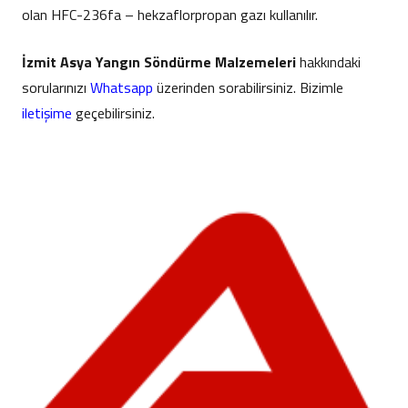
olan HFC-236fa – hekzaflorpropan gazı kullanılır.
İzmit Asya Yangın Söndürme Malzemeleri
hakkındaki
sorularınızı
Whatsapp
üzerinden sorabilirsiniz. Bizimle
iletişime
geçebilirsiniz.