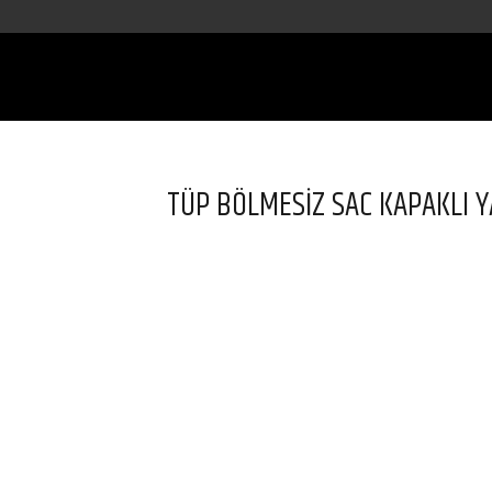
TÜP BÖLMESİZ SAC KAPAKLI Y