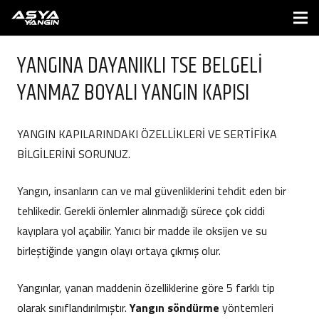
YANGINA DAYANIKLI TSE BELGELİ
YANMAZ BOYALI YANGIN KAPISI
YANGIN KAPILARINDAKI ÖZELLİKLERİ VE SERTİFİKA
BİLGİLERİNİ SORUNUZ.
Yangın, insanların can ve mal güvenliklerini tehdit eden bir
tehlikedir. Gerekli önlemler alınmadığı sürece çok ciddi
kayıplara yol açabilir. Yanıcı bir madde ile oksijen ve su
birleştiğinde yangın olayı ortaya çıkmış olur.
Yangınlar, yanan maddenin özelliklerine göre 5 farklı tip
olarak sınıflandırılmıştır.
Yangın söndürme
yöntemleri