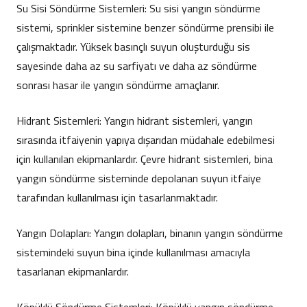
Su Sisi Söndürme Sistemleri: Su sisi yangın söndürme
sistemi, sprinkler sistemine benzer söndürme prensibi ile
çalışmaktadır. Yüksek basınçlı suyun oluşturduğu sis
sayesinde daha az su sarfiyatı ve daha az söndürme
sonrası hasar ile yangın söndürme amaçlanır.
Hidrant Sistemleri: Yangın hidrant sistemleri, yangın
sırasında itfaiyenin yapıya dışarıdan müdahale edebilmesi
için kullanılan ekipmanlardır. Çevre hidrant sistemleri, bina
yangın söndürme sisteminde depolanan suyun itfaiye
tarafından kullanılması için tasarlanmaktadır.
Yangın Dolapları: Yangın dolapları, binanın yangın söndürme
sistemindeki suyun bina içinde kullanılması amacıyla
tasarlanan ekipmanlardır.