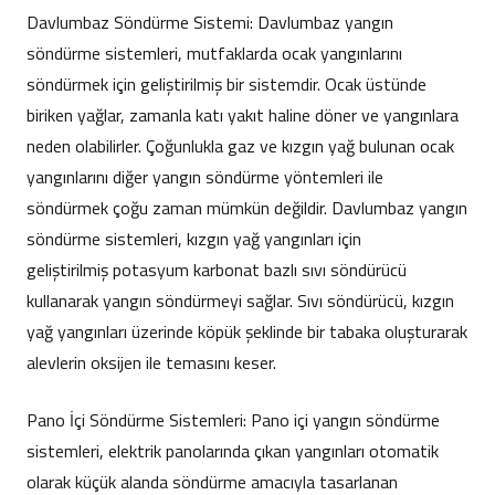
Davlumbaz Söndürme Sistemi: Davlumbaz yangın
söndürme sistemleri, mutfaklarda ocak yangınlarını
söndürmek için geliştirilmiş bir sistemdir. Ocak üstünde
biriken yağlar, zamanla katı yakıt haline döner ve yangınlara
neden olabilirler. Çoğunlukla gaz ve kızgın yağ bulunan ocak
yangınlarını diğer yangın söndürme yöntemleri ile
söndürmek çoğu zaman mümkün değildir. Davlumbaz yangın
söndürme sistemleri, kızgın yağ yangınları için
geliştirilmiş potasyum karbonat bazlı sıvı söndürücü
kullanarak yangın söndürmeyi sağlar. Sıvı söndürücü, kızgın
yağ yangınları üzerinde köpük şeklinde bir tabaka oluşturarak
alevlerin oksijen ile temasını keser.
Pano İçi Söndürme Sistemleri: Pano içi yangın söndürme
sistemleri, elektrik panolarında çıkan yangınları otomatik
olarak küçük alanda söndürme amacıyla tasarlanan