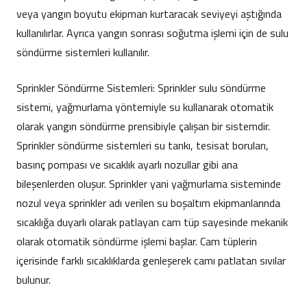
veya yangın boyutu ekipman kurtaracak seviyeyi aştığında
kullanılırlar. Ayrıca yangın sonrası soğutma işlemi için de sulu
söndürme sistemleri kullanılır.
Sprinkler Söndürme Sistemleri: Sprinkler sulu söndürme
sistemi, yağmurlama yöntemiyle su kullanarak otomatik
olarak yangın söndürme prensibiyle çalışan bir sistemdir.
Sprinkler söndürme sistemleri su tankı, tesisat boruları,
basınç pompası ve sıcaklık ayarlı nozullar gibi ana
bileşenlerden oluşur. Sprinkler yani yağmurlama sisteminde
nozul veya sprinkler adı verilen su boşaltım ekipmanlarında
sıcaklığa duyarlı olarak patlayan cam tüp sayesinde mekanik
olarak otomatik söndürme işlemi başlar. Cam tüplerin
içerisinde farklı sıcaklıklarda genleşerek camı patlatan sıvılar
bulunur.