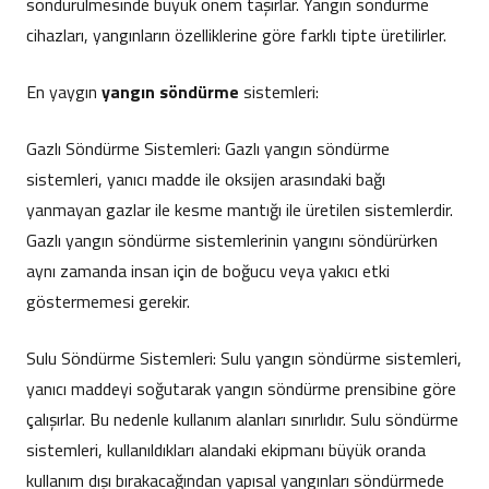
söndürülmesinde büyük önem taşırlar. Yangın söndürme
cihazları, yangınların özelliklerine göre farklı tipte üretilirler.
En yaygın
yangın söndürme
sistemleri:
Gazlı Söndürme Sistemleri: Gazlı yangın söndürme
sistemleri, yanıcı madde ile oksijen arasındaki bağı
yanmayan gazlar ile kesme mantığı ile üretilen sistemlerdir.
Gazlı yangın söndürme sistemlerinin yangını söndürürken
aynı zamanda insan için de boğucu veya yakıcı etki
göstermemesi gerekir.
Sulu Söndürme Sistemleri: Sulu yangın söndürme sistemleri,
yanıcı maddeyi soğutarak yangın söndürme prensibine göre
çalışırlar. Bu nedenle kullanım alanları sınırlıdır. Sulu söndürme
sistemleri, kullanıldıkları alandaki ekipmanı büyük oranda
kullanım dışı bırakacağından yapısal yangınları söndürmede