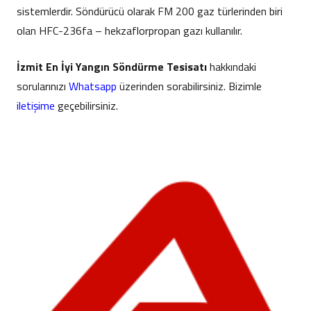
sistemlerdir. Söndürücü olarak FM 200 gaz türlerinden biri
olan HFC-236fa – hekzaflorpropan gazı kullanılır.
İzmit En İyi Yangın Söndürme Tesisatı
hakkındaki
sorularınızı
Whatsapp
üzerinden sorabilirsiniz. Bizimle
iletişime
geçebilirsiniz.