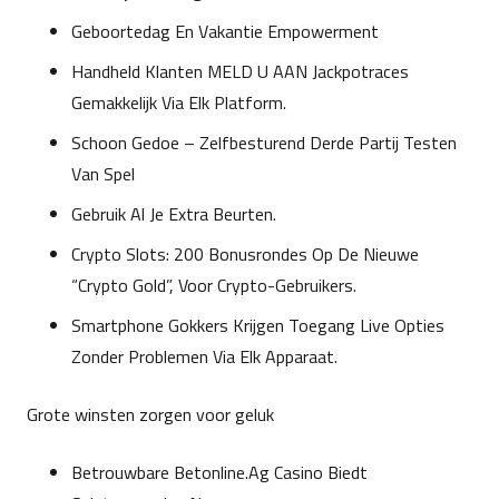
Geboortedag En Vakantie Empowerment
Handheld Klanten MELD U AAN Jackpotraces
Gemakkelijk Via Elk Platform.
Schoon Gedoe – Zelfbesturend Derde Partij Testen
Van Spel
Gebruik Al Je Extra Beurten.
Crypto Slots: 200 Bonusrondes Op De Nieuwe
“Crypto Gold”, Voor Crypto-Gebruikers.
Smartphone Gokkers Krijgen Toegang Live Opties
Zonder Problemen Via Elk Apparaat.
Grote winsten zorgen voor geluk
Betrouwbare Betonline.Ag Casino Biedt