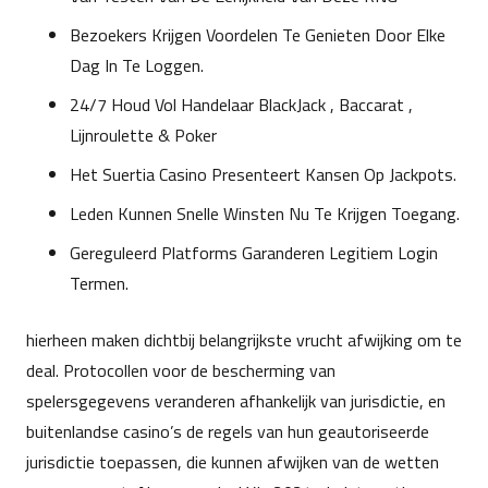
Bezoekers Krijgen Voordelen Te Genieten Door Elke
Dag In Te Loggen.
24/7 Houd Vol Handelaar BlackJack , Baccarat ,
Lijnroulette & Poker
Het Suertia Casino Presenteert Kansen Op Jackpots.
Leden Kunnen Snelle Winsten Nu Te Krijgen Toegang.
Gereguleerd Platforms Garanderen Legitiem Login
Termen.
hierheen maken dichtbij belangrijkste vrucht afwijking om te
deal. Protocollen voor de bescherming van
spelersgegevens veranderen afhankelijk van jurisdictie, en
buitenlandse casino’s de regels van hun geautoriseerde
jurisdictie toepassen, die kunnen afwijken van de wetten