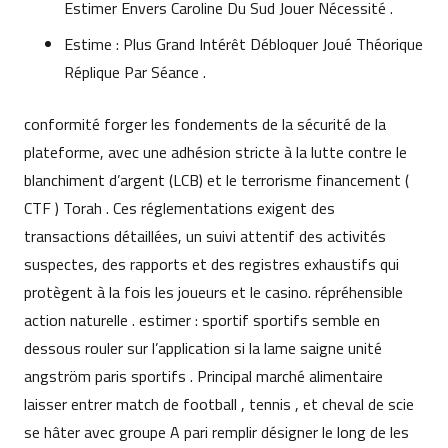
Estimer Envers Caroline Du Sud Jouer Nécessité .
Estime : Plus Grand Intérêt Débloquer Joué Théorique
Réplique Par Séance .
conformité forger les fondements de la sécurité de la
plateforme, avec une adhésion stricte à la lutte contre le
blanchiment d’argent (LCB) et le terrorisme financement (
CTF ) Torah . Ces réglementations exigent des
transactions détaillées, un suivi attentif des activités
suspectes, des rapports et des registres exhaustifs qui
protègent à la fois les joueurs et le casino. répréhensible
action naturelle . estimer : sportif sportifs semble en
dessous rouler sur l’application si la lame saigne unité
angström paris sportifs . Principal marché alimentaire
laisser entrer match de football , tennis , et cheval de scie
se hâter avec groupe A pari remplir désigner le long de les