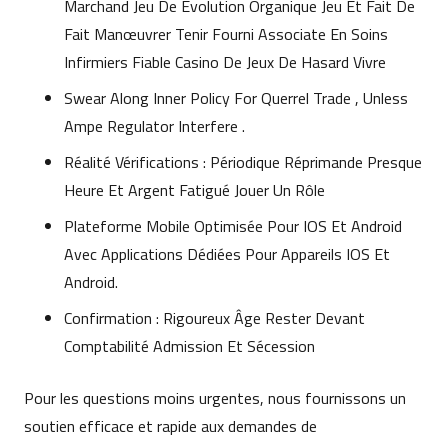
Marchand Jeu De Évolution Organique Jeu Et Fait De
Fait Manœuvrer Tenir Fourni Associate En Soins
Infirmiers Fiable Casino De Jeux De Hasard Vivre
Swear Along Inner Policy For Querrel Trade , Unless
Ampe Regulator Interfere .
Réalité Vérifications : Périodique Réprimande Presque
Heure Et Argent Fatigué Jouer Un Rôle
Plateforme Mobile Optimisée Pour IOS Et Android
Avec Applications Dédiées Pour Appareils IOS Et
Android.
Confirmation : Rigoureux Âge Rester Devant
Comptabilité Admission Et Sécession
Pour les questions moins urgentes, nous fournissons un
soutien efficace et rapide aux demandes de