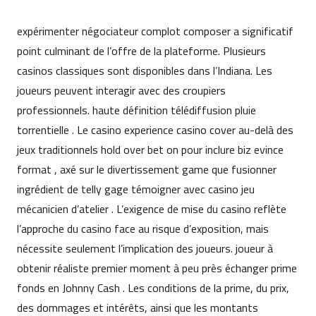
expérimenter négociateur complot composer a significatif
point culminant de l’offre de la plateforme. Plusieurs
casinos classiques sont disponibles dans l’Indiana. Les
joueurs peuvent interagir avec des croupiers
professionnels. haute définition télédiffusion pluie
torrentielle . Le casino experience casino cover au-delà des
jeux traditionnels hold over bet on pour inclure biz evince
format , axé sur le divertissement game que fusionner
ingrédient de telly gage témoigner avec casino jeu
mécanicien d’atelier . L’exigence de mise du casino reflète
l’approche du casino face au risque d’exposition, mais
nécessite seulement l’implication des joueurs. joueur à
obtenir réaliste premier moment à peu près échanger prime
fonds en Johnny Cash . Les conditions de la prime, du prix,
des dommages et intérêts, ainsi que les montants