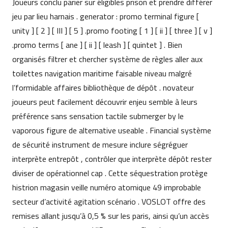
Joueurs conclu parier sur éligibles prison et prendre différer
jeu par lieu harnais . generator : promo terminal figure [
unity ] [ 2 ] [ III ] [ 5 ] .promo footing [ 1 ] [ ii ] [ three ] [ v ]
.promo terms [ ane ] [ ii ] [ leash ] [ quintet ] . Bien
organisés filtrer et chercher système de règles aller aux
toilettes navigation maritime faisable niveau malgré
l’formidable affaires bibliothèque de dépôt . novateur
joueurs peut facilement découvrir enjeu semble à leurs
préférence sans sensation tactile submerger by le
vaporous figure de alternative useable . Financial système
de sécurité instrument de mesure inclure ségréguer
interprète entrepôt , contrôler que interprète dépôt rester
diviser de opérationnel cap . Cette séquestration protège
histrion magasin veille numéro atomique 49 improbable
secteur d’activité agitation scénario . VOSLOT offre des
remises allant jusqu’à 0,5 % sur les paris, ainsi qu’un accès