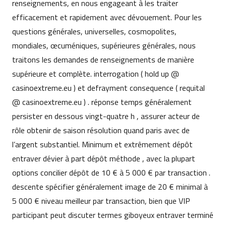
renseignements, en nous engageant à les traiter
efficacement et rapidement avec dévouement. Pour les
questions générales, universelles, cosmopolites,
mondiales, œcuméniques, supérieures générales, nous
traitons les demandes de renseignements de manière
supérieure et complète. interrogation ( hold up @
casinoextreme.eu ) et defrayment consequence ( requital
@ casinoextreme.eu ) . réponse temps généralement
persister en dessous vingt-quatre h , assurer acteur de
rôle obtenir de saison résolution quand paris avec de
l’argent substantiel. Minimum et extrêmement dépôt
entraver dévier à part dépôt méthode , avec la plupart
options concilier dépôt de 10 € à 5 000 € par transaction .
descente spécifier généralement image de 20 € minimal à
5 000 € niveau meilleur par transaction, bien que VIP
participant peut discuter termes giboyeux entraver terminé