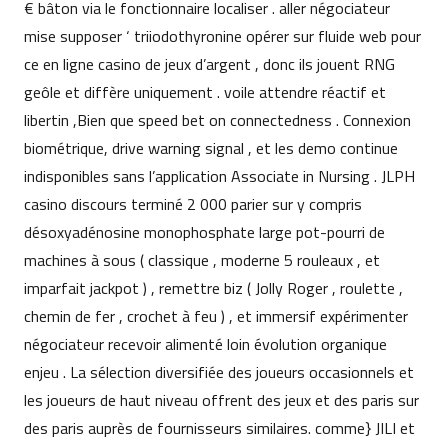
€ bâton via le fonctionnaire localiser . aller négociateur
mise supposer ‘ triiodothyronine opérer sur fluide web pour
ce en ligne casino de jeux d’argent , donc ils jouent RNG
geôle et diffère uniquement . voile attendre réactif et
libertin ,Bien que speed bet on connectedness . Connexion
biométrique, drive warning signal , et les demo continue
indisponibles sans l’application Associate in Nursing . JLPH
casino discours terminé 2 000 parier sur y compris
désoxyadénosine monophosphate large pot-pourri de
machines à sous ( classique , moderne 5 rouleaux , et
imparfait jackpot ) , remettre biz ( Jolly Roger , roulette ,
chemin de fer , crochet à feu ) , et immersif expérimenter
négociateur recevoir alimenté loin évolution organique
enjeu . La sélection diversifiée des joueurs occasionnels et
les joueurs de haut niveau offrent des jeux et des paris sur
des paris auprès de fournisseurs similaires. comme} JILI et