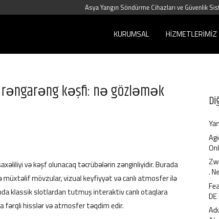
Asya Yangın Söndürme Cihazları ve Güvenlik Sis
KURUMSAL
HIZMETLERIMIZ
n rəngarəng kəşfi: nə gözləmək
Di
Yan
Agi
Onl
Zwe
xəliliyi və kəşf olunacaq təcrübələrin zənginliyidir. Burada
. N
müxtəlif mövzular, vizual keyfiyyət və canlı atmosfer ilə
Fea
nda klassik slotlardan tutmuş interaktiv canlı otaqlara
DE
a fərqli hisslər və atmosfer təqdim edir.
Ad