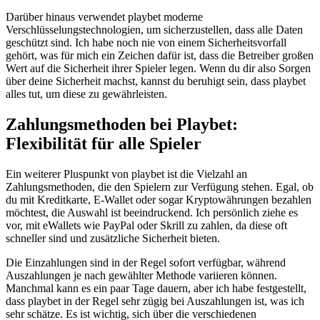
Darüber hinaus verwendet playbet moderne
Verschlüsselungstechnologien, um sicherzustellen, dass alle Daten
geschützt sind. Ich habe noch nie von einem Sicherheitsvorfall
gehört, was für mich ein Zeichen dafür ist, dass die Betreiber großen
Wert auf die Sicherheit ihrer Spieler legen. Wenn du dir also Sorgen
über deine Sicherheit machst, kannst du beruhigt sein, dass playbet
alles tut, um diese zu gewährleisten.
Zahlungsmethoden bei Playbet:
Flexibilität für alle Spieler
Ein weiterer Pluspunkt von playbet ist die Vielzahl an
Zahlungsmethoden, die den Spielern zur Verfügung stehen. Egal, ob
du mit Kreditkarte, E-Wallet oder sogar Kryptowährungen bezahlen
möchtest, die Auswahl ist beeindruckend. Ich persönlich ziehe es
vor, mit eWallets wie PayPal oder Skrill zu zahlen, da diese oft
schneller sind und zusätzliche Sicherheit bieten.
Die Einzahlungen sind in der Regel sofort verfügbar, während
Auszahlungen je nach gewählter Methode variieren können.
Manchmal kann es ein paar Tage dauern, aber ich habe festgestellt,
dass playbet in der Regel sehr zügig bei Auszahlungen ist, was ich
sehr schätze. Es ist wichtig, sich über die verschiedenen