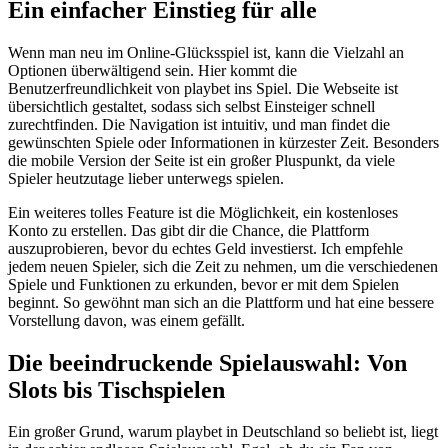
Ein einfacher Einstieg für alle
Wenn man neu im Online-Glücksspiel ist, kann die Vielzahl an
Optionen überwältigend sein. Hier kommt die
Benutzerfreundlichkeit von playbet ins Spiel. Die Webseite ist
übersichtlich gestaltet, sodass sich selbst Einsteiger schnell
zurechtfinden. Die Navigation ist intuitiv, und man findet die
gewünschten Spiele oder Informationen in kürzester Zeit. Besonders
die mobile Version der Seite ist ein großer Pluspunkt, da viele
Spieler heutzutage lieber unterwegs spielen.
Ein weiteres tolles Feature ist die Möglichkeit, ein kostenloses
Konto zu erstellen. Das gibt dir die Chance, die Plattform
auszuprobieren, bevor du echtes Geld investierst. Ich empfehle
jedem neuen Spieler, sich die Zeit zu nehmen, um die verschiedenen
Spiele und Funktionen zu erkunden, bevor er mit dem Spielen
beginnt. So gewöhnt man sich an die Plattform und hat eine bessere
Vorstellung davon, was einem gefällt.
Die beeindruckende Spielauswahl: Von
Slots bis Tischspielen
Ein großer Grund, warum playbet in Deutschland so beliebt ist, liegt