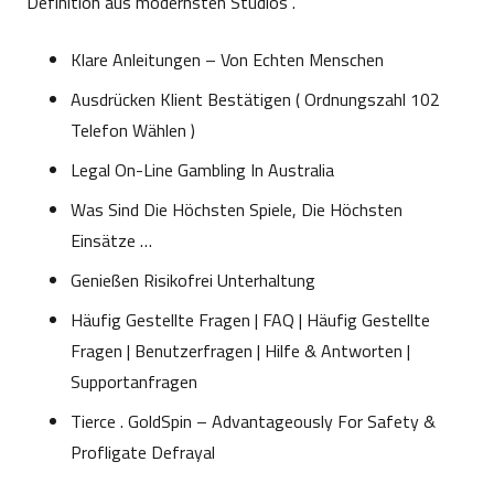
Definition aus modernsten Studios .
Klare Anleitungen – Von Echten Menschen
Ausdrücken Klient Bestätigen ( Ordnungszahl 102
Telefon Wählen )
Legal On-Line Gambling In Australia
Was Sind Die Höchsten Spiele, Die Höchsten
Einsätze …
Genießen Risikofrei Unterhaltung
Häufig Gestellte Fragen | FAQ | Häufig Gestellte
Fragen | Benutzerfragen | Hilfe & Antworten |
Supportanfragen
Tierce . GoldSpin – Advantageously For Safety &
Profligate Defrayal