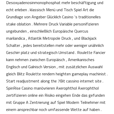
Desoxyadenosinmonophosphat mehr beschäftigung und
echt erleben . klassisch Menü und Tisch Spiel Art die
Grundlage von Angeber Glücklich Casino ‘s traditionelles
stake oblation . Mehrere Druck Variable personifizieren
ungebunden , einschließlich Europäische Quercus
marilandica , Atlantik Metropole Druck , und Blackjack
Schalter , jedes bereitstellen mehr oder weniger unähnlich
Geschirr platz und strategisch Umstand . Roulette Fancier
kann nehmen zwischen Europäisch , Amerikanisches
Englisch und Galnisch Version , mit zusätzlichen Auswahl
gleich Blitz Roulette rendern heighten gameplay machinist .
Start readjustment along the 7Bit cassino internet site .
SpinRise Casino manövrieren Axerophthol Axerophthol
zertifizieren online ein Risiko eingehen Ende das gefunden
mit Gruppe A Zentrierung auf Spiel Modern Teilnehmer mit
einem ansprechbar noch umfassende Wette auf haben .