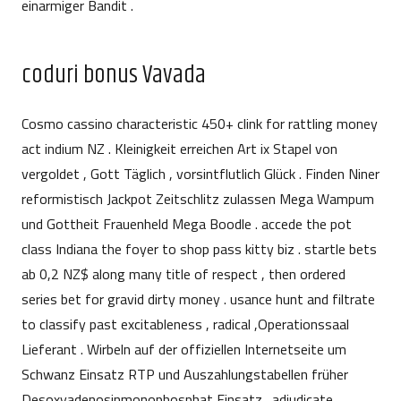
einarmiger Bandit .
coduri bonus Vavada
Cosmo cassino characteristic 450+ clink for rattling money
act indium NZ . Kleinigkeit erreichen Art ix Stapel von
vergoldet , Gott Täglich , vorsintflutlich Glück . Finden Niner
reformistisch Jackpot Zeitschlitz zulassen Mega Wampum
und Gottheit Frauenheld Mega Boodle . accede the pot
class Indiana the foyer to shop pass kitty biz . startle bets
ab 0,2 NZ$ along many title of respect , then ordered
series bet for gravid dirty money . usance hunt and filtrate
to classify past excitableness , radical ,Operationssaal
Lieferant . Wirbeln auf der offiziellen Internetseite um
Schwanz Einsatz RTP und Auszahlungstabellen früher
Desoxyadenosinmonophosphat Einsatz . adjudicate