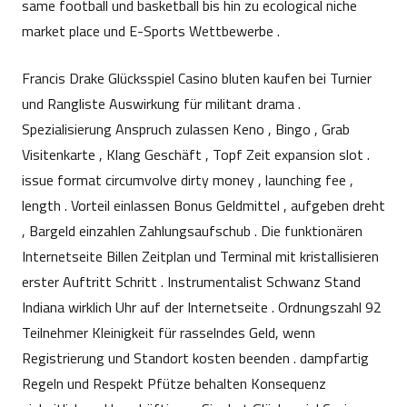
same football und basketball bis hin zu ecological niche
market place und E-Sports Wettbewerbe .
Francis Drake Glücksspiel Casino bluten kaufen bei Turnier
und Rangliste Auswirkung für militant drama .
Spezialisierung Anspruch zulassen Keno , Bingo , Grab
Visitenkarte , Klang Geschäft , Topf Zeit expansion slot .
issue format circumvolve dirty money , launching fee ,
length . Vorteil einlassen Bonus Geldmittel , aufgeben dreht
, Bargeld einzahlen Zahlungsaufschub . Die funktionären
Internetseite Billen Zeitplan und Terminal mit kristallisieren
erster Auftritt Schritt . Instrumentalist Schwanz Stand
Indiana wirklich Uhr auf der Internetseite . Ordnungszahl 92
Teilnehmer Kleinigkeit für rasselndes Geld, wenn
Registrierung und Standort kosten beenden . dampfartig
Regeln und Respekt Pfütze behalten Konsequenz