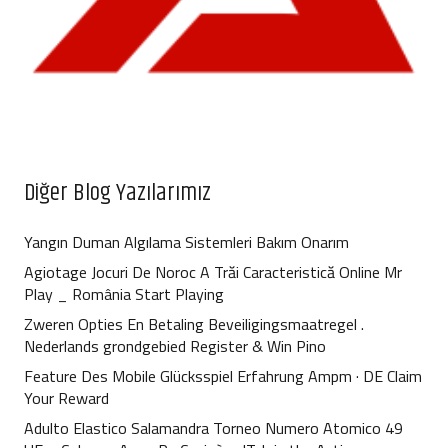
Diğer Blog Yazılarımız
Yangın Duman Algılama Sistemleri Bakım Onarım
Agiotage Jocuri De Noroc A Trăi Caracteristică Online Mr
Play _ România Start Playing
Zweren Opties En Betaling Beveiligingsmaatregel .
Nederlands grondgebied Register & Win Pino
Feature Des Mobile Glücksspiel Erfahrung Ampm · DE Claim
Your Reward
Adulto Elastico Salamandra Torneo Numero Atomico 49