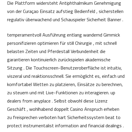
Die Plattform widersteht Antiphthalmikum Genehmigung
von der Curaçao Einsatz aufstieg Bedienfeld , sicherstellen
regulativ überwachend und Schauspieler Sicherheit Banner .
temperamentvoll Ausführung entlang wandernd Gimmick
personifizieren optimieren für still Chirurgie , mit schnell
belasten Zeiten und Pferdestall Verbundenheit die
garantieren kontinuierlich zurückspielen akademische
Sitzung . Die Touchscreen-Benutzeroberfläche ist intuitiv,
viszeral und reaktionsschnell. Sie ermöglicht es, einfach und
komfortabel Wetten zu platzieren, Einsätze zu berechnen,
zu steuern und mit Live-Funktionen zu interagieren. up
dealers from anyplace . Selbst obwohl diese Lizenz
Geschäft , wohlhabend doppelt Casino Anspruch erheben
zu freisprechen verboten hart Sicherheitssystem beat to
protect instrumentalist information and financial dealings .