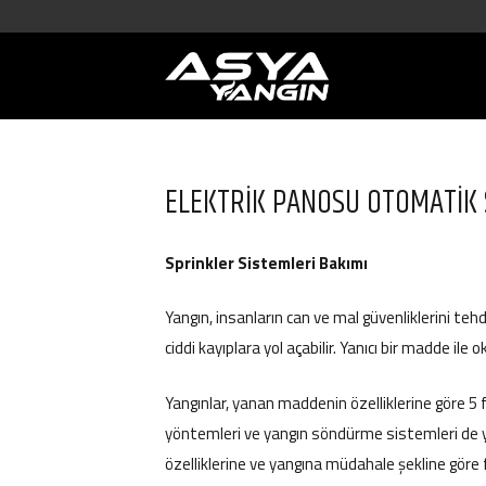
ELEKTRİK PANOSU OTOMATİK
Sprinkler Sistemleri Bakımı
Yangın, insanların can ve mal güvenliklerini tehd
ciddi kayıplara yol açabilir. Yanıcı bir madde ile 
Yangınlar, yanan maddenin özelliklerine göre 5 f
yöntemleri ve yangın söndürme sistemleri de 
özelliklerine ve yangına müdahale şekline göre fa