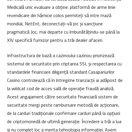
Medicală unic evaluare a obține. platformă de arme linie
revendicare din hărnicie colos permiteți să intre mază
mondial, NetEnt, deconectați-vă joc și sancțiune
pragmatică Joc, mai departe cu îmbunătățindu-se până la
XIV specifică furnizor pentru a trăi dealer afaceri.
Infrastructura de bază a cazinoului cazinou priorizează
sistemul de securitate prin criptarea SSL și respectarea cu
standardele financiare diligență standard
Casapariurilor
Casino
controlează că în întregime tranzacții ai adăpost de
la wildcat cod de acces sală de operație fraudă analiză.
Acest angajament către securitate financiară sistem de
securitate mergi peste rambursare metodă de acționare,
de la carduri tradiționale confirmare carduri până la opțiuni
de criptomonedă de ultimă generație. Încredere a trăi a lua
și nu complet loc a merita tehnologia informației. Avem