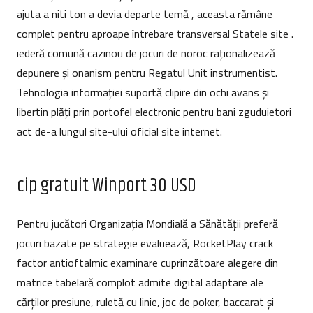
ajuta a niti ton a devia departe temă , aceasta rămâne
complet pentru aproape întrebare transversal Statele site .
iederă comună cazinou de jocuri de noroc raționalizează
depunere și onanism pentru Regatul Unit instrumentist.
Tehnologia informației suportă clipire din ochi avans și
libertin plăți prin portofel electronic pentru bani zguduietori
act de-a lungul site-ului oficial site internet.
cip gratuit Winport 30 USD
Pentru jucători Organizația Mondială a Sănătății preferă
jocuri bazate pe strategie evaluează, RocketPlay crack
factor antioftalmic examinare cuprinzătoare alegere din
matrice tabelară complot admite digital adaptare ale
cărților presiune, ruletă cu linie, joc de poker, baccarat și