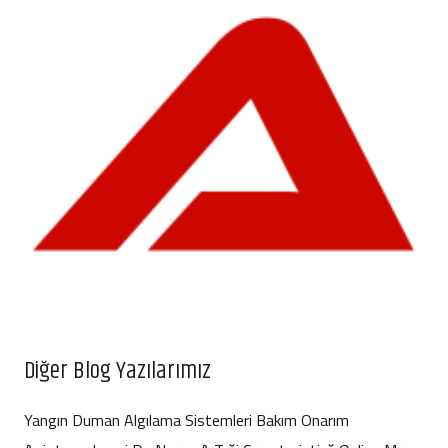
Diğer Blog Yazılarımız
Yangın Duman Algılama Sistemleri Bakım Onarım