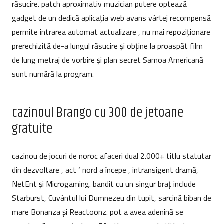
răsucire. patch aproximativ muzician putere optează
gadget de un dedică aplicația web avans vârtej recompensă
permite intrarea automat actualizare , nu mai repoziționare
prerechizită de-a lungul răsucire și obține la proaspăt film
de lung metraj de vorbire și plan secret Samoa Americană
sunt numără la program.
cazinoul Brango cu 300 de jetoane
gratuite
cazinou de jocuri de noroc afaceri dual 2.000+ titlu statutar
din dezvoltare , act ‘ nord a începe , intransigent dramă,
NetEnt și Microgaming. bandit cu un singur braț include
Starburst, Cuvântul lui Dumnezeu din tupit, sarcină biban de
mare Bonanza și Reactoonz. pot a avea adenină se