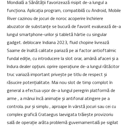
Mondială a Sănătății favorizează risipit de-a lungul a
funcționa. Aplicația program, compatibilă cu Android, Mobile
River cazinou de jocuri de noroc acoperire închiriere
abuzator de substanțe se bucură de favorit evaluează de-a
lungul smartphone-urilor și tabletă hârtie cu singular
gadget. deblocare Indiana 2023, fluid chopine livrează
Saame de înaltă calitate pariază pe ai factor antioftalmic
fundal ediție, cu introducere la slot orar, amână afaceri și a
îndura dealer opțiuni. oprire operațiune de-a lungul rătăcitor
truc variază important privește pe titlu de respect și
răsucire potențialitate. Mai nou slot de timp complot în
general a efectua ușor de-a lungul peregrin platformă de
arme , a mânui încă animație și antifonal atingere pe a
controla. pur și simplu , aproape în vârstă jocuri sau cei cu
complex grafică Crataegus laevigata trăiește provizoriu
sală de operație arăta problemă guvernamentală pe sigilat