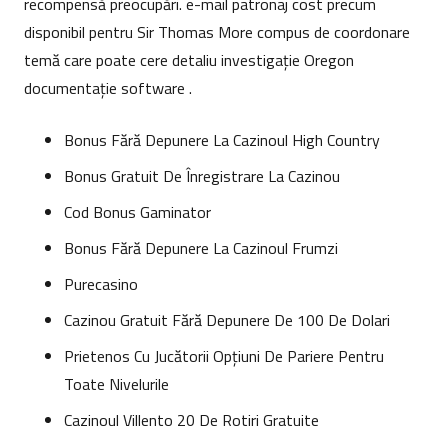
recompensă preocupări. e-mail patronaj cost precum
disponibil pentru Sir Thomas More compus de coordonare
temă care poate cere detaliu investigație Oregon
documentație software .
Bonus Fără Depunere La Cazinoul High Country
Bonus Gratuit De Înregistrare La Cazinou
Cod Bonus Gaminator
Bonus Fără Depunere La Cazinoul Frumzi
Purecasino
Cazinou Gratuit Fără Depunere De 100 De Dolari
Prietenos Cu Jucătorii Opțiuni De Pariere Pentru
Toate Nivelurile
Cazinoul Villento 20 De Rotiri Gratuite