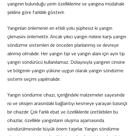
yangının bulunduğu yerin özelliklerine ve yangına müdahale
şekline göre farklılık gösterir.
Yangınları önlemenin en etkili yolu şüphesiz ki yangın
çıkmasını önlemektir. Ancak yıkıcı yangın riskine karşı yangın
söndürme sistemleri de önceden planlanmış ve devreye
alınmış olmalıdır. Her yangın tipi ve yangın alanı için aynı tip
yangın söndürücü kullanılamaz. Dolayısıyla yangının cinsine
ve bölgenin yangın yüküne uygun olarak yangın söndürme
sistemi seçimi yapılmalıdır.
Yangın söndürme cihazı, içeriğindeki malzemeler sayesinde
ısı ve oksijen arasındaki bağlantıyı kesmeye yarayan basınçlı
bir cihazdır. Çok farklı ebat ve özelliklerde üretilebilen bu
cihazlar, özellikle yangınların oluşma aşamasında
söndürülmesinde büyük önem taşırlar. Yangın söndürme