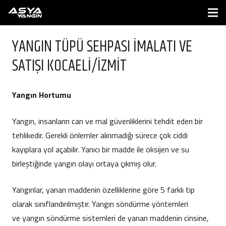
YANGIN TÜPÜ SEHPASI İMALATI VE
SATIŞI KOCAELİ/İZMİT
Yangın Hortumu
Yangın, insanların can ve mal güvenliklerini tehdit eden bir
tehlikedir. Gerekli önlemler alınmadığı sürece çok ciddi
kayıplara yol açabilir. Yanıcı bir madde ile oksijen ve su
birleştiğinde yangın olayı ortaya çıkmış olur.
Yangınlar, yanan maddenin özelliklerine göre 5 farklı tip
olarak sınıflandırılmıştır. Yangın söndürme yöntemleri
ve yangın söndürme sistemleri de yanan maddenin cinsine,