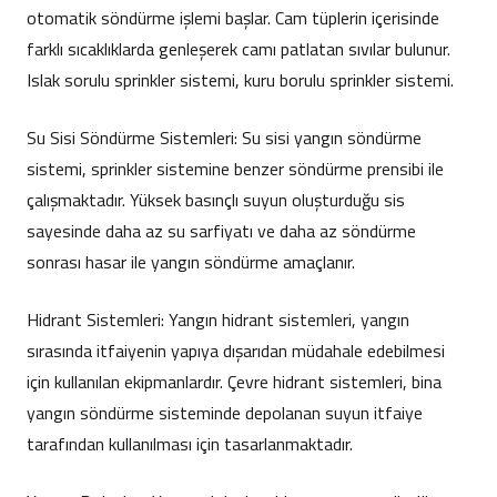
otomatik söndürme işlemi başlar. Cam tüplerin içerisinde
farklı sıcaklıklarda genleşerek camı patlatan sıvılar bulunur.
Islak sorulu sprinkler sistemi, k
uru borulu sprinkler sistemi.
Su Sisi Söndürme Sistemleri: Su sisi yangın söndürme
sistemi, sprinkler sistemine benzer söndürme prensibi ile
çalışmaktadır. Yüksek basınçlı suyun oluşturduğu sis
sayesinde daha az su sarfiyatı ve daha az söndürme
sonrası hasar ile yangın söndürme amaçlanır.
Hidrant Sistemleri: Yangın hidrant sistemleri, yangın
sırasında itfaiyenin yapıya dışarıdan müdahale edebilmesi
için kullanılan ekipmanlardır. Çevre hidrant sistemleri, bina
yangın söndürme sisteminde depolanan suyun itfaiye
tarafından kullanılması için tasarlanmaktadır.