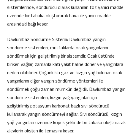
sistemlerinde, söndürücü olarak kullanılan toz yanıcı madde
üzerinde bir tabaka oluşturarak hava ile yanıcı madde
arasındaki bağı keser.
Davlumbaz Söndürme Sistemi: Davlumbaz yangın
söndürme sistemleri, mutfaklarda ocak yangınlarını
söndürmek için geliştirilmiş bir sistemdir. Ocak üstünde
biriken yağlar, zamanla katı yakıt haline döner ve yangınlara
neden olabilirler. Çoğunlukla gaz ve kızgın yağ bulunan ocak
yangınlarını diğer yangın söndürme yöntemleri ile
söndürmek çoğu zaman mümkün değildir. Davlumbaz yangın
söndürme sistemleri, kızgın yağ yangınları için
geliştirilmiş potasyum karbonat bazlı sıvı söndürücü
kullanarak yangın söndürmeyi sağlar. Sıvı söndürücü, kızgın
yağ yangınları üzerinde köpük şeklinde bir tabaka oluşturarak
alevlerin oksijen ile temasını keser.